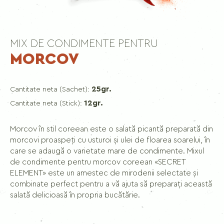
MIX DE CONDIMENTE PENTRU
MORCOV
25gr.
Cantitate neta (Sachet):
12gr.
Cantitate neta (Stick):
Morcov în stil coreean este o salată picantă preparată din
morcovi proaspeți cu usturoi și ulei de floarea soarelui, în
care se adaugă o varietate mare de condimente. Mixul
de condimente pentru morcov coreean «SECRET
ELEMENT» este un amestec de mirodenii selectate și
combinate perfect pentru a vă ajuta să preparați această
salată delicioasă în propria bucătărie.