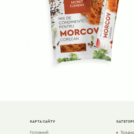
КАРТА САЙТУ
КАТЕГОРІ
Головний
Традиці