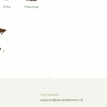
Риба
Маринад
Підтримка:
support@secretelement.uk