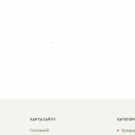
КАРТА САЙТУ
КАТЕГОРІ
Головний
Традиці